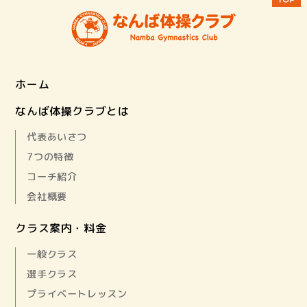
ホーム
なんば体操クラブとは
代表あいさつ
7つの特徴
コーチ紹介
会社概要
クラス案内・料金
一般クラス
選手クラス
プライベートレッスン