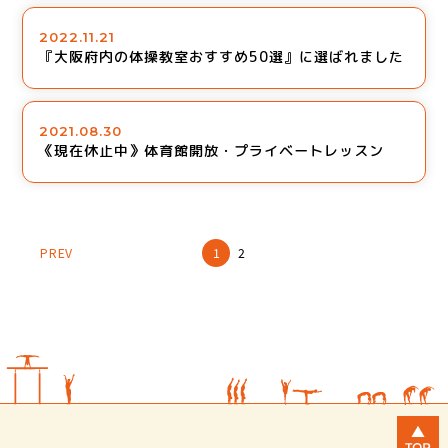
2022.11.21
『大阪府内の体操教室おすすめ50選』に選ばれました
2021.08.30
《現在休止中》体育館開放・プライベートレッスン
PREV
1
2