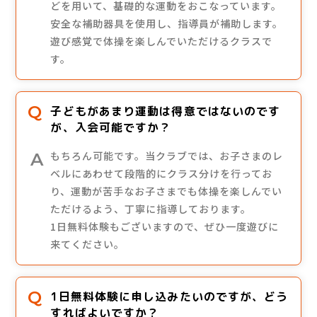
どを用いて、基礎的な運動をおこなっています。
安全な補助器具を使用し、指導員が補助します。
遊び感覚で体操を楽しんでいただけるクラスで
す。
子どもがあまり運動は得意ではないのです
が、入会可能ですか？
もちろん可能です。当クラブでは、お子さまのレ
ベルにあわせて段階的にクラス分けを行ってお
り、運動が苦手なお子さまでも体操を楽しんでい
ただけるよう、丁寧に指導しております。
1日無料体験もございますので、ぜひ一度遊びに
来てください。
1日無料体験に申し込みたいのですが、どう
すればよいですか？