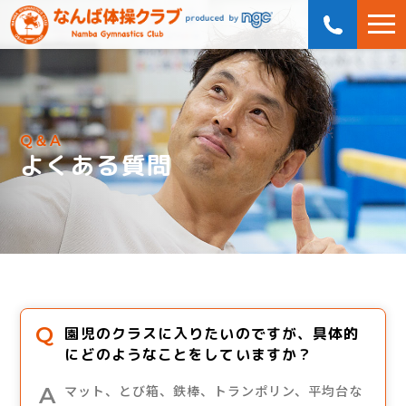
Q＆A
よくある質問
園児のクラスに入りたいのですが、具体的
にどのようなことをしていますか？
マット、とび箱、鉄棒、トランポリン、平均台な