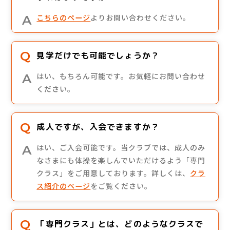
こちらのページ
よりお問い合わせください。
見学だけでも可能でしょうか？
はい、もちろん可能です。お気軽にお問い合わせ
ください。
成人ですが、入会できますか？
はい、ご入会可能です。当クラブでは、成人のみ
なさまにも体操を楽しんでいただけるよう「専門
クラス」をご用意しております。詳しくは、
クラ
ス紹介のページ
をご覧ください。
「専門クラス」とは、どのようなクラスで