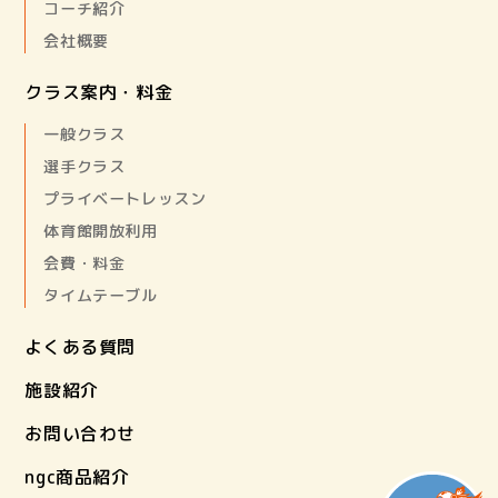
コーチ紹介
会社概要
クラス案内・料金
一般クラス
選手クラス
プライベートレッスン
体育館開放利用
会費・料金
タイムテーブル
よくある質問
施設紹介
お問い合わせ
ngc商品紹介