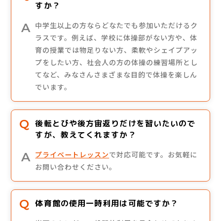
すか？
中学生以上の方ならどなたでも参加いただけるク
ラスです。例えば、学校に体操部がない方や、体
育の授業では物足りない方、柔軟やシェイプアッ
プをしたい方、社会人の方の体操の練習場所とし
てなど、みなさんさまざまな目的で体操を楽しん
でいます。
後転とびや後方宙返りだけを習いたいので
すが、教えてくれますか？
プライベートレッスン
で対応可能です。お気軽に
お問い合わせください。
体育館の使用一時利用は可能ですか？