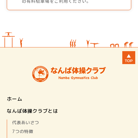
の有料駐車場をご利用ください。
ホーム
なんば体操クラブとは
代表あいさつ
7つの特徴