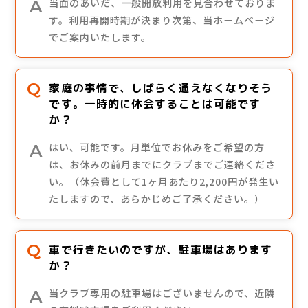
当面のあいだ、一般開放利用を見合わせておりま
す。利用再開時期が決まり次第、当ホームページ
でご案内いたします。
家庭の事情で、しばらく通えなくなりそう
です。一時的に休会することは可能です
か？
はい、可能です。月単位でお休みをご希望の方
は、お休みの前月までにクラブまでご連絡くださ
い。（休会費として1ヶ月あたり2,200円が発生い
たしますので、あらかじめご了承ください。）
車で行きたいのですが、駐車場はあります
か？
当クラブ専用の駐車場はございませんので、近隣