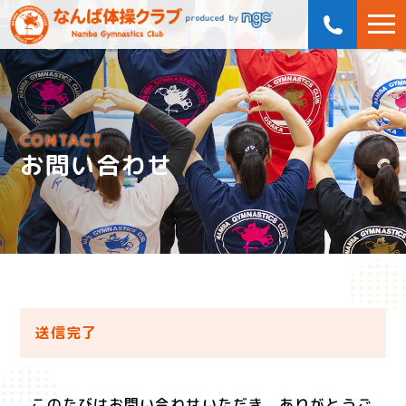
CONTACT
お問い合わせ
送信完了
このたびはお問い合わせいただき、ありがとうご