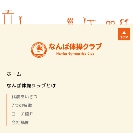
ホーム
なんば体操クラブとは
代表あいさつ
7つの特徴
コーチ紹介
会社概要