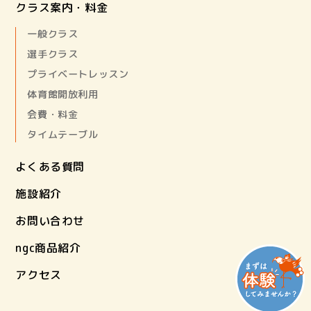
クラス案内・料金
一般クラス
選手クラス
プライベートレッスン
体育館開放利用
会費・料金
タイムテーブル
よくある質問
施設紹介
お問い合わせ
ngc商品紹介
アクセス