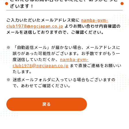
ざいます！
ご入力いただいたメールアドレス宛に
namba-gym-
club1978@ngcjapan.co.jp
より
お問い合わせ内容確認の
メールを送信しておりますので、ご確認ください。
※
「自動返信メール」が届かない場合、メールアドレスに
誤りがあった可能性がございます。
お手数ですがもう一
度送信していただくか、
namba-gym-
club1978@ngcjapan.co.jp
まで直接ご連絡をお願いい
たします。
※
迷惑メールフォルダに入っている場合もございますの
で、あわせてご確認ください。
戻る