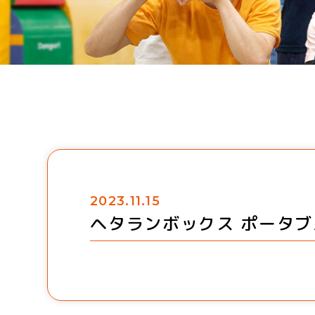
2023.11.15
ヘタランボックス ポータブ