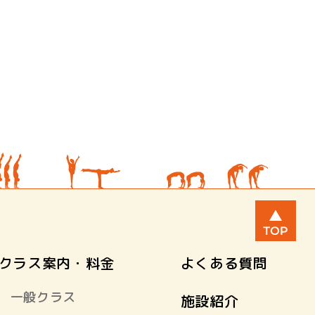
クラス案内・料金
よくある質問
一般クラス
施設紹介