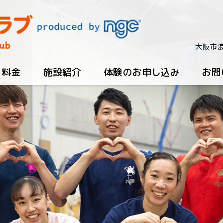
大阪市浪
・料金
施設紹介
体験のお申し込み
お問