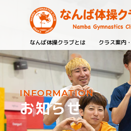
なんば体操クラブとは
クラス案内
INFORMATION
お知らせ