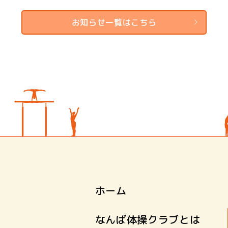
お知らせ一覧はこちら
ホーム
なんば体操クラブとは