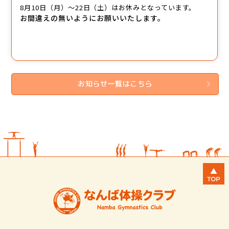
8月10日（月）～22日（土）はお休みとなっています。
お間違えの無いようにお願いいたします。
お知らせ一覧はこちら