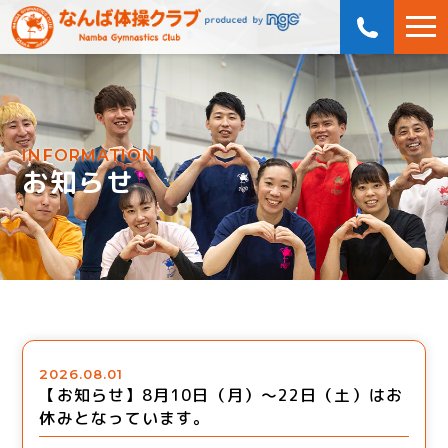
INFORMATION
お知らせ
2026.08.01
【お知らせ】8月10日（月）～22日（土）はお
休みとなっています。