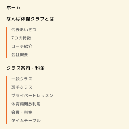
ホーム
なんば体操クラブとは
代表あいさつ
7つの特徴
コーチ紹介
会社概要
クラス案内・料金
一般クラス
選手クラス
プライベートレッスン
体育館開放利用
会費・料金
タイムテーブル